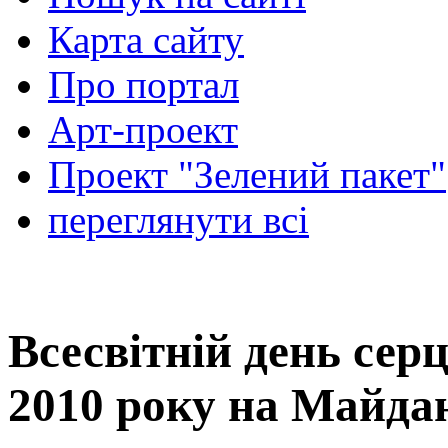
Карта сайту
Про портал
Арт-проект
Проект "Зелений пакет"
переглянути всі
Всесвітній день серц
2010 року на Майда