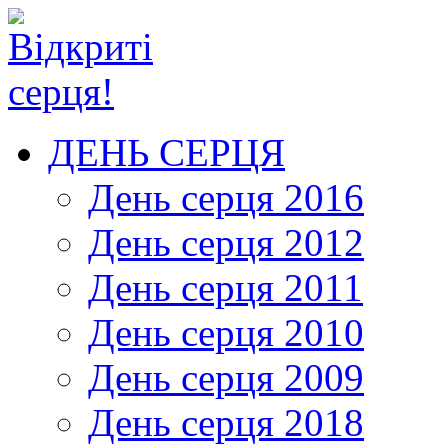
ДЕНЬ СЕРЦЯ
День серця 2016
День серця 2012
День серця 2011
День серця 2010
День серця 2009
День серця 2018