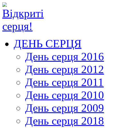
ДЕНЬ СЕРЦЯ
День серця 2016
День серця 2012
День серця 2011
День серця 2010
День серця 2009
День серця 2018