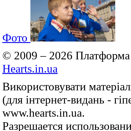
Фото
© 2009 – 2026 Платформа 
Hearts.in.ua
Використовувати матеріа
(для інтернет-видань - гі
www.hearts.in.ua.
Разрешается использовани