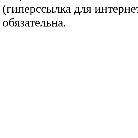
(гиперссылка для интернет
обязательна.