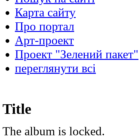
Карта сайту
Про портал
Арт-проект
Проект "Зелений пакет"
переглянути всі
Title
The album is locked.