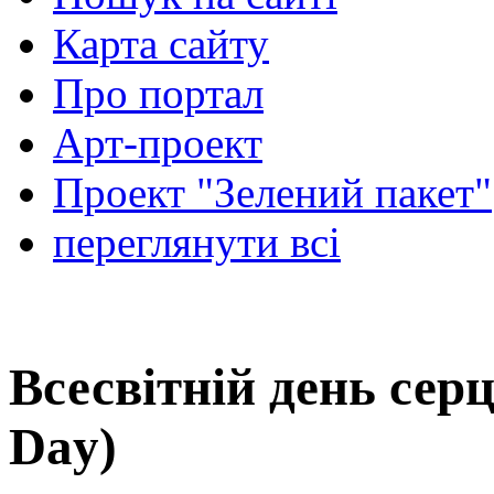
Карта сайту
Про портал
Арт-проект
Проект "Зелений пакет"
переглянути всі
Всесвітній день сер
Day)