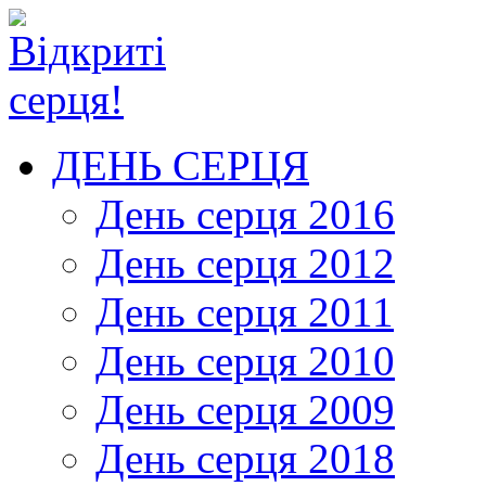
ДЕНЬ СЕРЦЯ
День серця 2016
День серця 2012
День серця 2011
День серця 2010
День серця 2009
День серця 2018