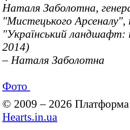
Наталя Заболотна, генер
"Мистецького Арсеналу",
"Український ландшафт: п
2014)
– Наталя Заболотна
Фото
© 2009 – 2026 Платформа 
Hearts.in.ua