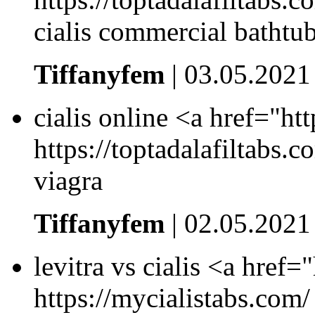
cialis commercial bathtu
Tiffanyfem
| 03.05.2021
cialis online <a href="htt
https://toptadalafiltabs.c
viagra
Tiffanyfem
| 02.05.2021
levitra vs cialis <a href=
https://mycialistabs.com/ 