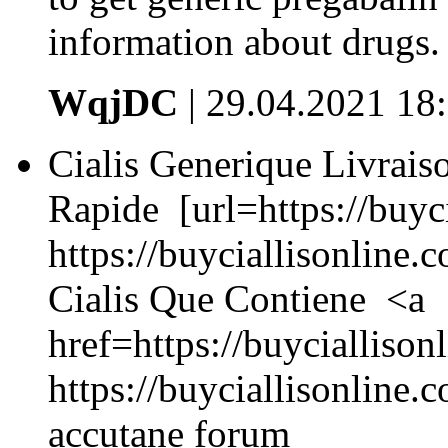
information about drugs.
WqjDC
| 29.04.2021 18
Cialis Generique Livrais
Rapide [url=https://buyci
https://buyciallisonline.c
Cialis Que Contiene <a
href=https://buyciallison
https://buyciallisonline.
accutane forum