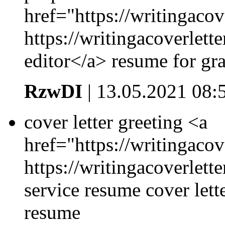
href="https://writingacov
https://writingacoverlett
editor</a> resume for gr
RzwDI
| 13.05.2021 08:
cover letter greeting <a
href="https://writingacov
https://writingacoverlett
service resume cover let
resume