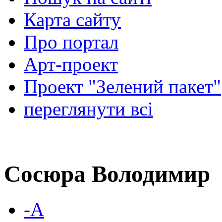
Карта сайту
Про портал
Арт-проект
Проект "Зелений пакет"
переглянути всі
Сосюра Володимир
-A