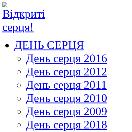
ДЕНЬ СЕРЦЯ
День серця 2016
День серця 2012
День серця 2011
День серця 2010
День серця 2009
День серця 2018