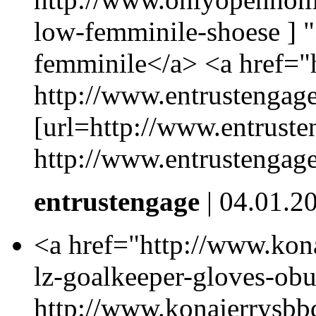
low-femminile-shoese ] 
femminile</a> <a href="
http://www.entrustengage
[url=http://www.entruste
http://www.entrustengage
entrustengage
| 04.01.2
<a href="http://www.kona
lz-goalkeeper-gloves-obu
http://www.konajerrysbbq