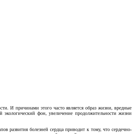
ти. И причинами этого часто является образ жизни, вредные
ый экологический фон, увеличение продолжительности жизни
ов развития болезней сердца приводит к тому, что сердечно-