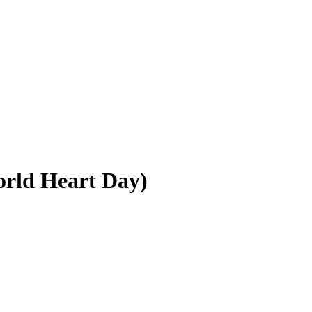
orld Heart Day)