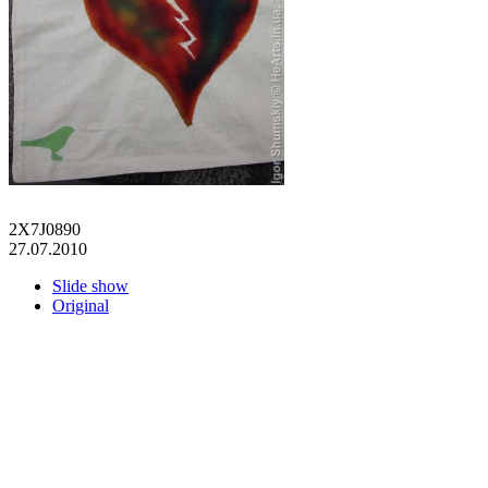
2X7J0890
27.07.2010
Slide show
Original