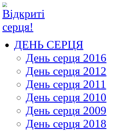
ДЕНЬ СЕРЦЯ
День серця 2016
День серця 2012
День серця 2011
День серця 2010
День серця 2009
День серця 2018