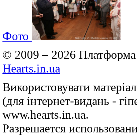
Фото
© 2009 – 2026 Платформа 
Hearts.in.ua
Використовувати матеріа
(для інтернет-видань - гі
www.hearts.in.ua.
Разрешается использовани