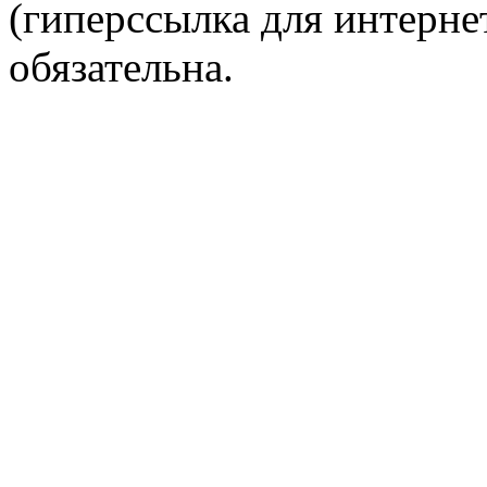
(гиперссылка для интернет
обязательна.