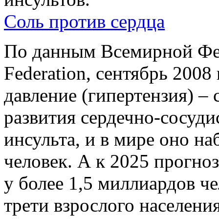
Соль против сердца
По данным Всемирной Фед
Federation, сентябрь 2008 
давление (гипертензия) –
развития сердечно-сосудис
инсульта, и в мире оно н
человек. А к 2025 прогноз
у более 1,5 миллиардов че
трети взрослого населения