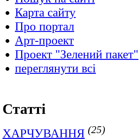
Карта сайту
Про портал
Арт-проект
Проект "Зелений пакет"
переглянути всі
Статті
(25)
ХАРЧУВАННЯ